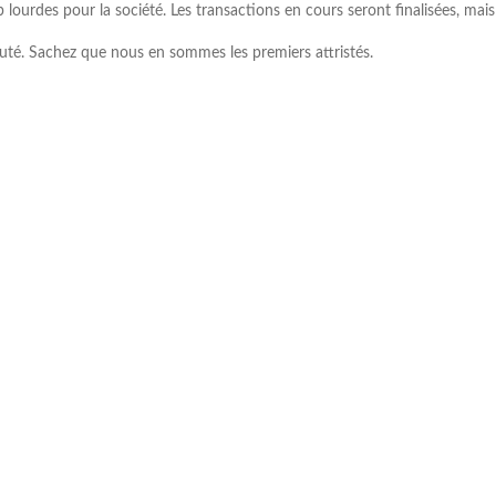
lourdes pour la société. Les transactions en cours seront finalisées, mais 
uté. Sachez que nous en sommes les premiers attristés.