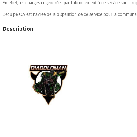
En effet, les charges engendrées par l'abonnement à ce service sont trop 
L’équipe OA est navrée de la disparition de ce service pour la communa
Description