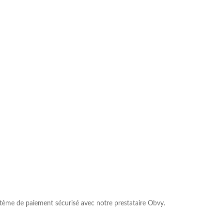
ème de paiement sécurisé avec notre prestataire Obvy.