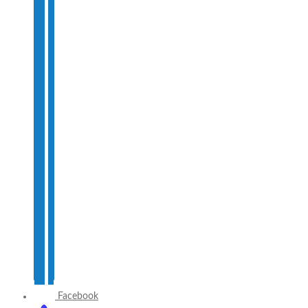
Facebook