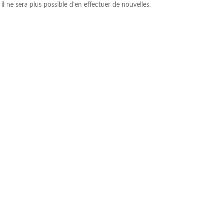
il ne sera plus possible d’en effectuer de nouvelles.