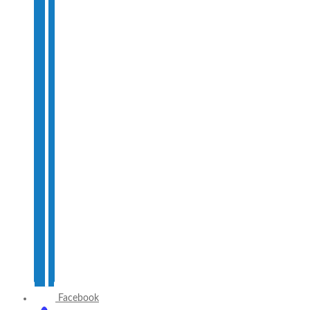
Facebook