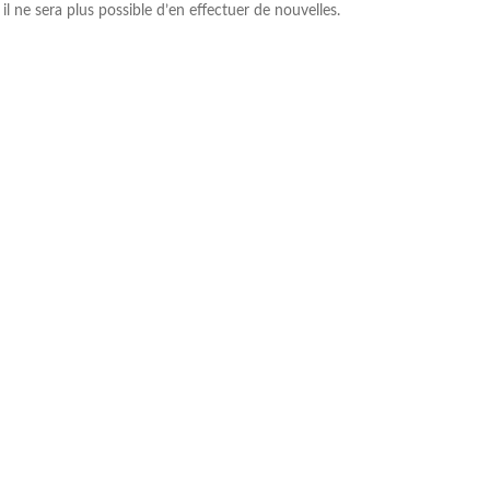
il ne sera plus possible d’en effectuer de nouvelles.