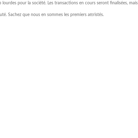
lourdes pour la société. Les transactions en cours seront finalisées, mais 
uté. Sachez que nous en sommes les premiers attristés.