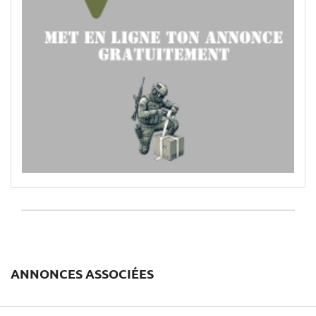
ANNONCES ASSOCIÉES