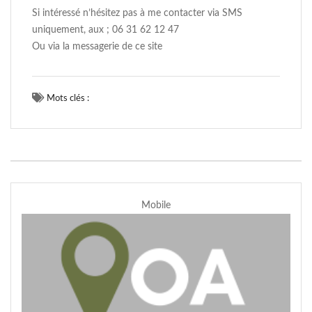
Si intéressé n’hésitez pas à me contacter via SMS
uniquement, aux ; 06 31 62 12 47
Ou via la messagerie de ce site
Mots clés :
Mobile