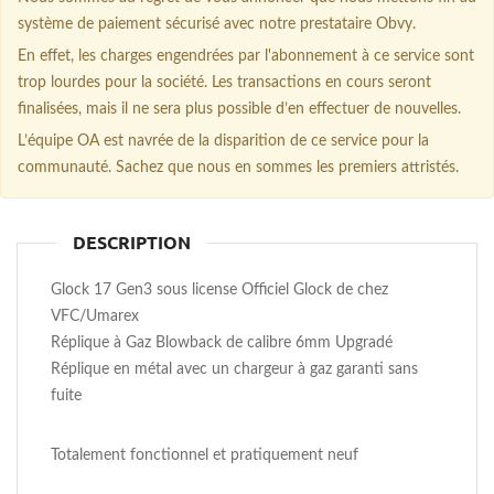
système de paiement sécurisé avec notre prestataire Obvy.
En effet, les charges engendrées par l'abonnement à ce service sont
trop lourdes pour la société. Les transactions en cours seront
finalisées, mais il ne sera plus possible d’en effectuer de nouvelles.
L’équipe OA est navrée de la disparition de ce service pour la
communauté. Sachez que nous en sommes les premiers attristés.
DESCRIPTION
Glock 17 Gen3 sous license Officiel Glock de chez
VFC/Umarex
Réplique à Gaz Blowback de calibre 6mm Upgradé
Réplique en métal avec un chargeur à gaz garanti sans
fuite
Totalement fonctionnel et pratiquement neuf