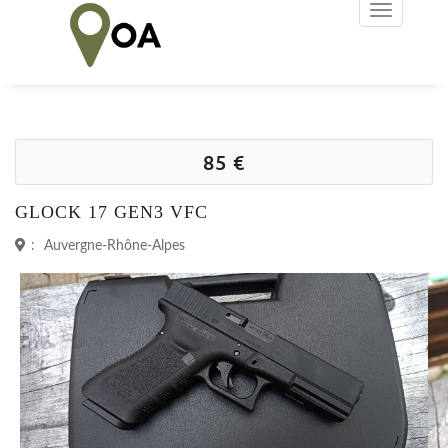
85 €
GLOCK 17 GEN3 VFC
:
Auvergne-Rhône-Alpes