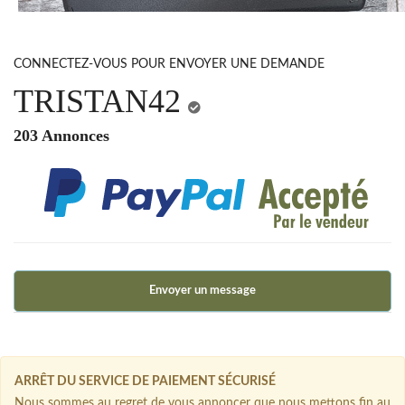
CONNECTEZ-VOUS POUR ENVOYER UNE DEMANDE
TRISTAN42
203 Annonces
Envoyer un message
ARRÊT DU SERVICE DE PAIEMENT SÉCURISÉ
Nous sommes au regret de vous annoncer que nous mettons fin au