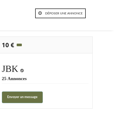
DÉPOSER UNE ANNONCE
10 €
JBK
25 Annonces
Envoyer un message