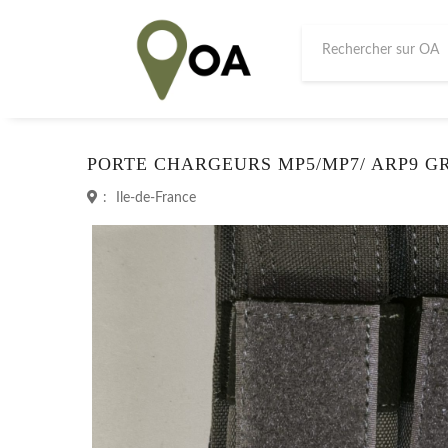
PORTE CHARGEURS MP5/MP7/ ARP9 GR
:
Ile-de-France