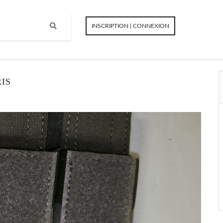
INSCRIPTION | CONNEXION
IS