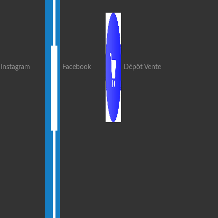
Instagram
Facebook
Dépôt Vente