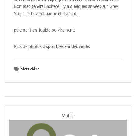
Bon état général, acheté il y a quelques années sur Grey
Shop. Je le vend par arrêt d’airsoft.
paiement en liquide ou virement.
Plus de photos disponibles sur demande.
Mots clés :
Mobile