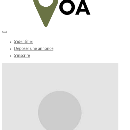
S'identifier
Déposer une annonce
S'inscrire