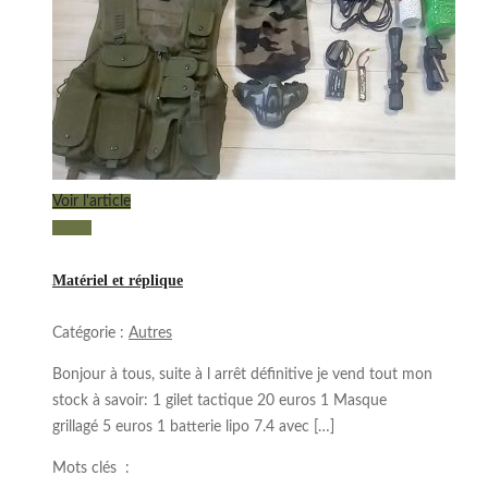
Voir l'article
100 €
Matériel et réplique
Catégorie :
Autres
Bonjour à tous, suite à l arrêt définitive je vend tout mon
stock à savoir: 1 gilet tactique 20 euros 1 Masque
grillagé 5 euros 1 batterie lipo 7.4 avec […]
Mots clés :