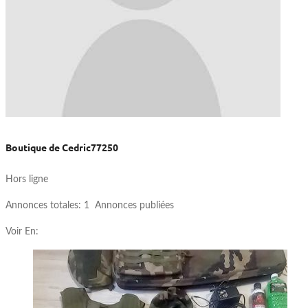
Boutique de Cedric77250
Hors ligne
Annonces totales:
1 Annonces publiées
Voir En: