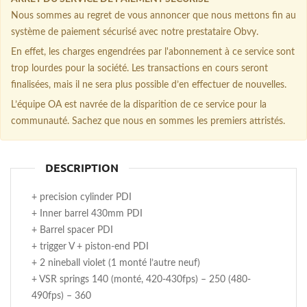
Nous sommes au regret de vous annoncer que nous mettons fin au
système de paiement sécurisé avec notre prestataire Obvy.
En effet, les charges engendrées par l'abonnement à ce service sont
trop lourdes pour la société. Les transactions en cours seront
finalisées, mais il ne sera plus possible d’en effectuer de nouvelles.
L’équipe OA est navrée de la disparition de ce service pour la
communauté. Sachez que nous en sommes les premiers attristés.
DESCRIPTION
+ precision cylinder PDI
+ Inner barrel 430mm PDI
+ Barrel spacer PDI
+ trigger V + piston-end PDI
+ 2 nineball violet (1 monté l’autre neuf)
+ VSR springs 140 (monté, 420-430fps) – 250 (480-
490fps) – 360