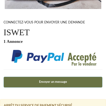
CONNECTEZ-VOUS POUR ENVOYER UNE DEMANDE
ISWET
1 Annonce
Envoyer un message
ARRÊT DU SERVICE DE PAIEMENT SÉCURISÉ