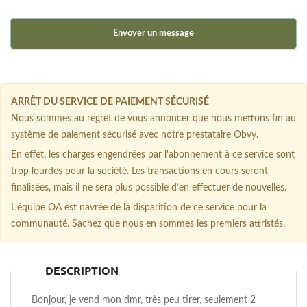
Envoyer un message
ARRÊT DU SERVICE DE PAIEMENT SÉCURISÉ
Nous sommes au regret de vous annoncer que nous mettons fin au
système de paiement sécurisé avec notre prestataire Obvy.
En effet, les charges engendrées par l'abonnement à ce service sont
trop lourdes pour la société. Les transactions en cours seront
finalisées, mais il ne sera plus possible d’en effectuer de nouvelles.
L’équipe OA est navrée de la disparition de ce service pour la
communauté. Sachez que nous en sommes les premiers attristés.
DESCRIPTION
Bonjour, je vend mon dmr, très peu tirer, seulement 2