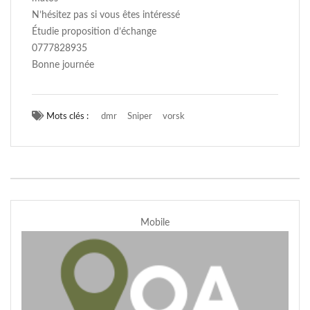
N’hésitez pas si vous êtes intéressé
Étudie proposition d’échange
0777828935
Bonne journée
Mots clés :
dmr
Sniper
vorsk
Mobile