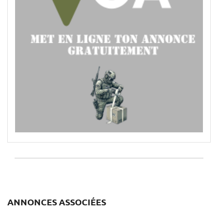
ANNONCES ASSOCIÉES