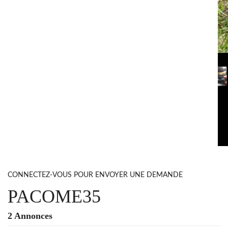
CONNECTEZ-VOUS POUR ENVOYER UNE DEMANDE
PACOME35
2 Annonces