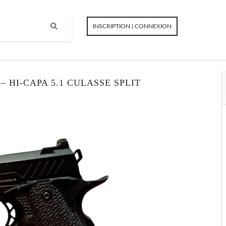
INSCRIPTION | CONNEXION
 HI-CAPA 5.1 CULASSE SPLIT