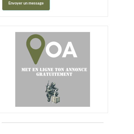
Envoyer un message