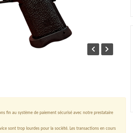
Précédent
Suivant
 fin au système de paiement sécurisé avec notre prestataire
ice sont trop lourdes pour la société. Les transactions en cours