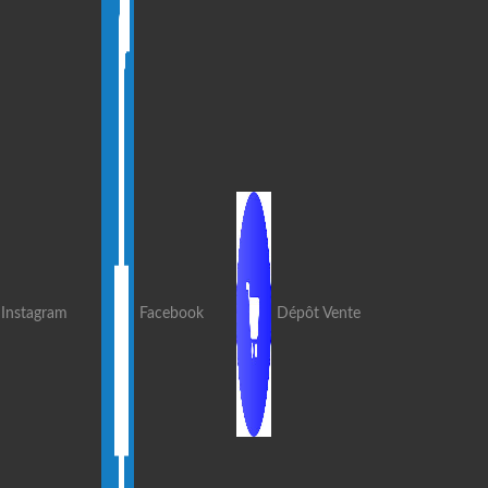
Instagram
Facebook
Dépôt Vente