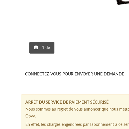
1
de
CONNECTEZ-VOUS POUR ENVOYER UNE DEMANDE
ARRÊT DU SERVICE DE PAIEMENT SÉCURISÉ
Nous sommes au regret de vous annoncer que nous mettons
Obvy.
En effet, les charges engendrées par l'abonnement à ce serv