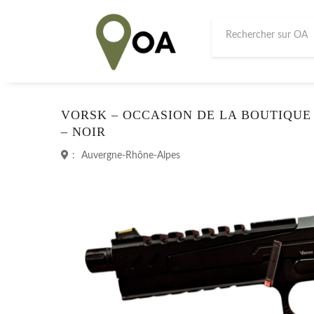
VORSK – OCCASION DE LA BOUTIQUE –
– NOIR
:
Auvergne-Rhône-Alpes