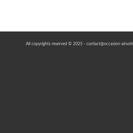
All copyrights reserved © 2025 - contact@occasion-airsoft