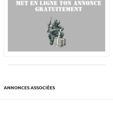
ANNONCES ASSOCIÉES