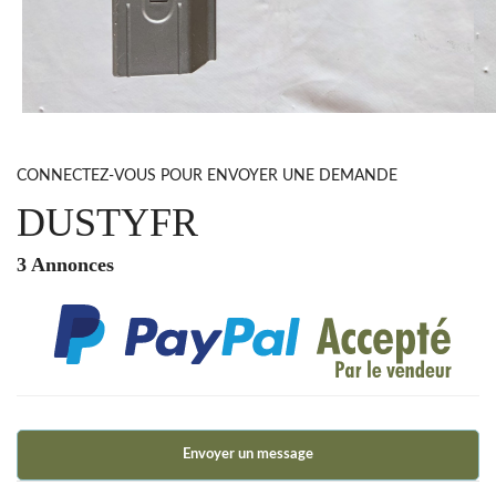
CONNECTEZ-VOUS POUR ENVOYER UNE DEMANDE
DUSTYFR
3 Annonces
Envoyer un message