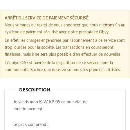
ARRÊT DU SERVICE DE PAIEMENT SÉCURISÉ
Nous sommes au regret de vous annoncer que nous mettons fin au
système de paiement sécurisé avec notre prestataire Obvy.
En effet, les charges engendrées par l'abonnement à ce service sont
trop lourdes pour la société. Les transactions en cours seront
finalisées, mais il ne sera plus possible d’en effectuer de nouvelles.
L’équipe OA est navrée de la disparition de ce service pour la
communauté. Sachez que nous en sommes les premiers attristés.
DESCRIPTION
Je vends mon KJW KP-05 en bon état de
fonctionnement.
Le pack comprend :