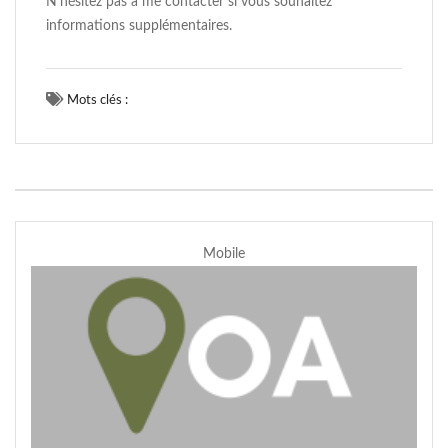
N’hésitez pas à me contacter si vous souhaitez
informations supplémentaires.
Mots clés :
Mobile