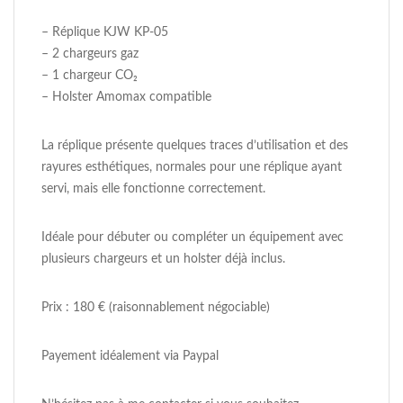
– Réplique KJW KP-05
– 2 chargeurs gaz
– 1 chargeur CO₂
– Holster Amomax compatible
La réplique présente quelques traces d’utilisation et des
rayures esthétiques, normales pour une réplique ayant
servi, mais elle fonctionne correctement.
Idéale pour débuter ou compléter un équipement avec
plusieurs chargeurs et un holster déjà inclus.
Prix : 180 € (raisonnablement négociable)
Payement idéalement via Paypal