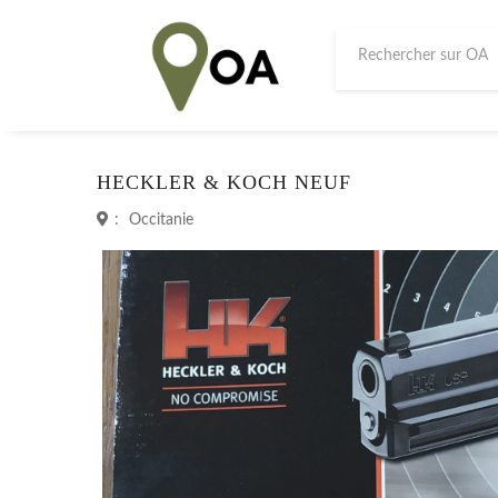
HECKLER & KOCH NEUF
:
Occitanie