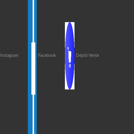
Instagram
Facebook
Dépôt Vente