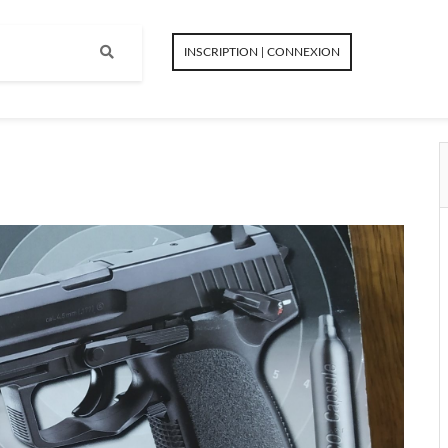
INSCRIPTION | CONNEXION