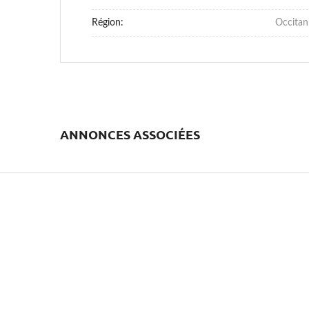
Région:
Occitan
ANNONCES ASSOCIÉES