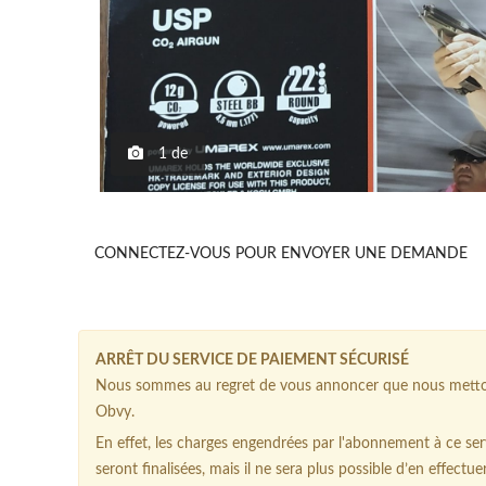
1
de
CONNECTEZ-VOUS POUR ENVOYER UNE DEMANDE
ARRÊT DU SERVICE DE PAIEMENT SÉCURISÉ
Nous sommes au regret de vous annoncer que nous mettons
Obvy.
En effet, les charges engendrées par l'abonnement à ce serv
seront finalisées, mais il ne sera plus possible d’en effectue