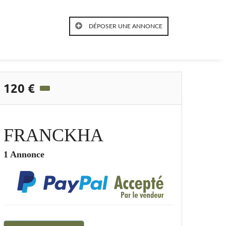
DÉPOSER UNE ANNONCE
120 €
FRANCKHA
1 Annonce