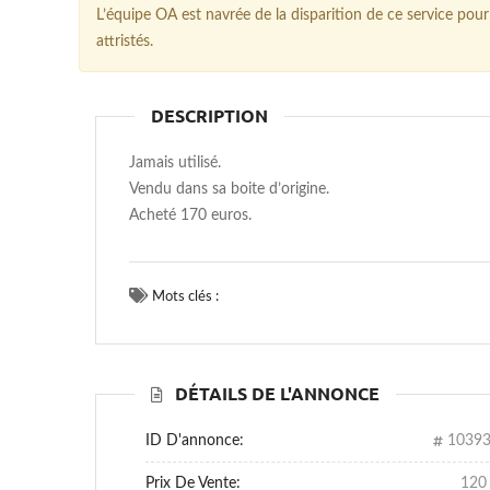
L’équipe OA est navrée de la disparition de ce service p
attristés.
DESCRIPTION
Jamais utilisé.
Vendu dans sa boite d’origine.
Acheté 170 euros.
Mots clés :
DÉTAILS DE L'ANNONCE
ID D'annonce:
1039
Prix De Vente:
120