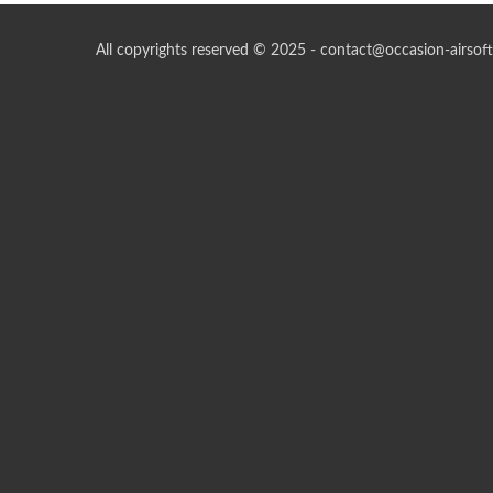
All copyrights reserved © 2025 - contact@occasion-airsoft