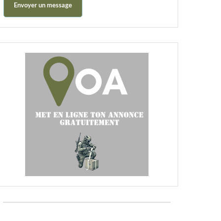
Envoyer un message