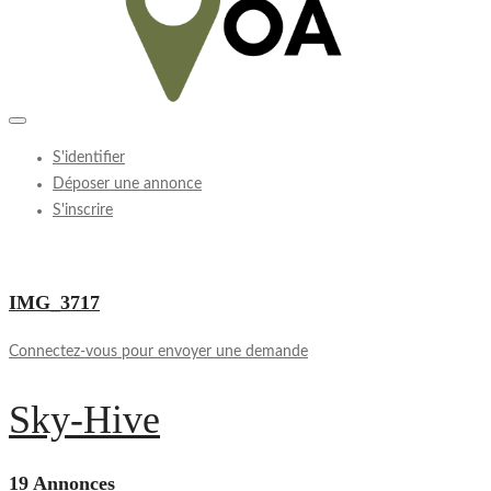
S'identifier
Déposer une annonce
S'inscrire
IMG_3717
Connectez-vous pour envoyer une demande
Sky-Hive
19 Annonces