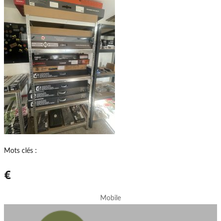
Mots clés :
€
Mobile