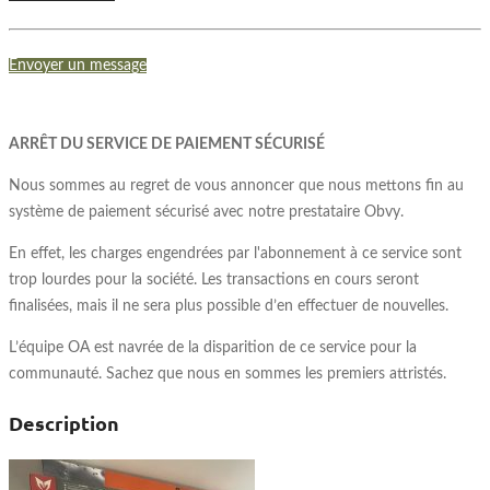
Envoyer un message
ARRÊT DU SERVICE DE PAIEMENT SÉCURISÉ
Nous sommes au regret de vous annoncer que nous mettons fin au
système de paiement sécurisé avec notre prestataire Obvy.
En effet, les charges engendrées par l'abonnement à ce service sont
trop lourdes pour la société. Les transactions en cours seront
finalisées, mais il ne sera plus possible d’en effectuer de nouvelles.
L’équipe OA est navrée de la disparition de ce service pour la
communauté. Sachez que nous en sommes les premiers attristés.
Description