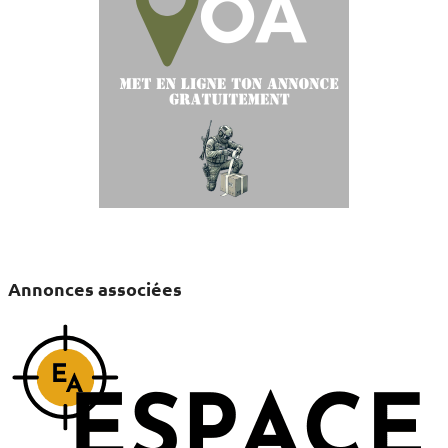
Annonces associées