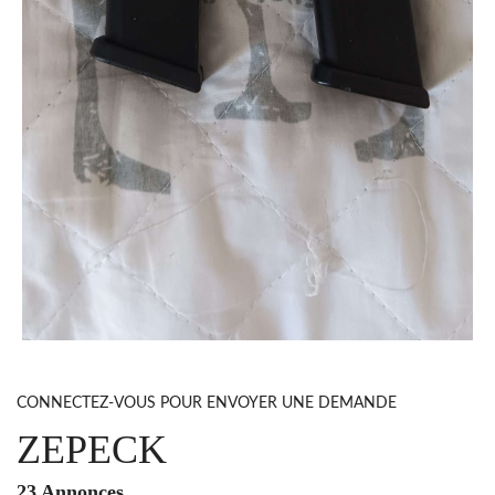
CONNECTEZ-VOUS POUR ENVOYER UNE DEMANDE
ZEPECK
23 Annonces