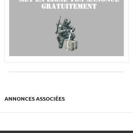
ANNONCES ASSOCIÉES