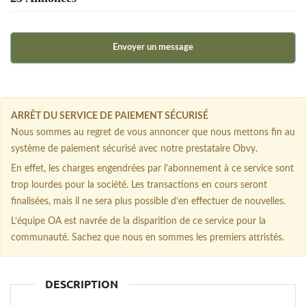
Envoyer un message
ARRÊT DU SERVICE DE PAIEMENT SÉCURISÉ
Nous sommes au regret de vous annoncer que nous mettons fin au
système de paiement sécurisé avec notre prestataire Obvy.
En effet, les charges engendrées par l'abonnement à ce service sont
trop lourdes pour la société. Les transactions en cours seront
finalisées, mais il ne sera plus possible d’en effectuer de nouvelles.
L’équipe OA est navrée de la disparition de ce service pour la
communauté. Sachez que nous en sommes les premiers attristés.
DESCRIPTION