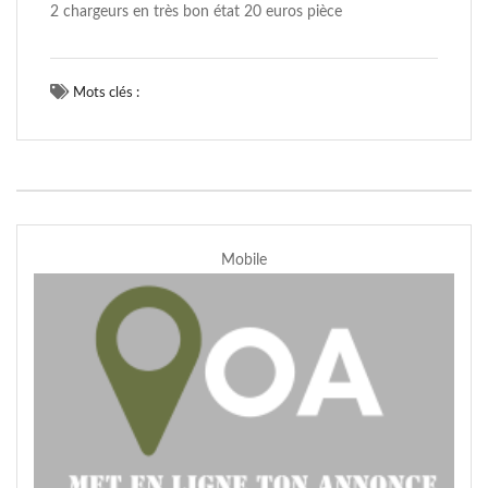
2 chargeurs en très bon état 20 euros pièce
Mots clés :
Mobile