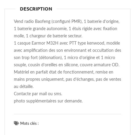
DESCRIPTION
Vend radio Baofeng (configuré PMR), 1 batterie d’origine,
1 batterie grande autonomie, 1 étuis rigide avec fixation
molle, 1 chargeur de batterie secteur.
1 casque Earmor M32H avec PTT type kenwood, modèle
avec amplification des son environnant et occultation des
son trop fort (détonation), 1 micro d’origine et 1 micro
souple, cousin d’oreilles en silicone, couvre armature OD.
Matériel en parfait état de fonctionnement, remise en
mains propres uniquement, pas d’échanges, pas de ventes
au détaille.
Contacte par mail ou sms.
photo supplémentaires sur demande.
Mots clés :