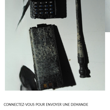
CONNECTEZ-VOUS POUR ENVOYER UNE DEMANDE