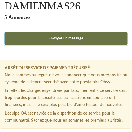
DAMIENMAS26
5 Annonces
Envoyer un message
ARRÊT DU SERVICE DE PAIEMENT SÉCURISÉ
Nous sommes au regret de vous annoncer que nous mettons fin au
système de paiement sécurisé avec notre prestataire Obvy.
En effet, les charges engendrées par l'abonnement à ce service sont
trop lourdes pour la société. Les transactions en cours seront
finalisées, mais il ne sera plus possible d’en effectuer de nouvelles.
L’équipe OA est navrée de la disparition de ce service pour la
communauté. Sachez que nous en sommes les premiers attristés.