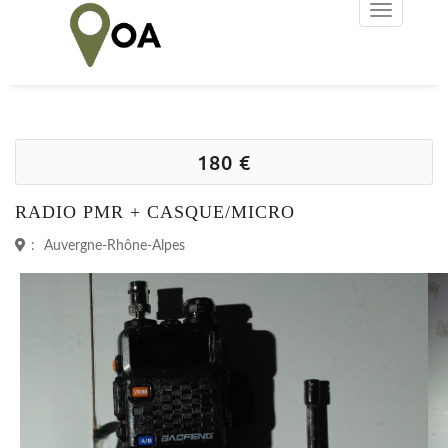
180 €
RADIO PMR + CASQUE/MICRO
:
Auvergne-Rhône-Alpes