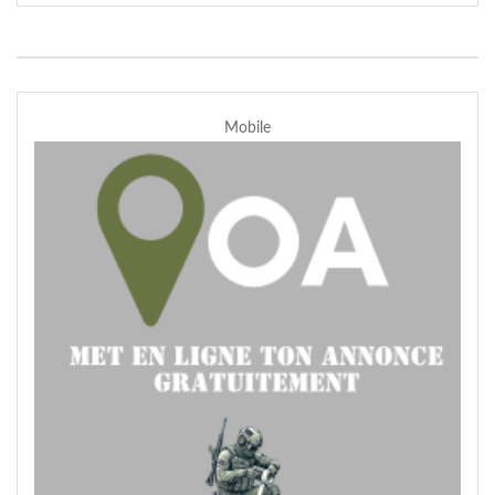
Mobile