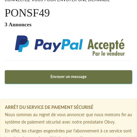
CONNECTEZ-VOUS POUR ENVOYER UNE DEMANDE
PONSF49
3 Annonces
Envoyer un message
ARRÊT DU SERVICE DE PAIEMENT SÉCURISÉ
Nous sommes au regret de vous annoncer que nous mettons fin au
système de paiement sécurisé avec notre prestataire Obvy.
En effet, les charges engendrées par l'abonnement à ce service sont