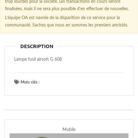
trop lourdes pour la société. Les transactions en cours seront
finalisées, mais il ne sera plus possible d’en effectuer de nouvelles.
L’équipe OA est navrée de la disparition de ce service pour la
communauté. Sachez que nous en sommes les premiers attristés.
DESCRIPTION
Lampe fusil airsoft G 608
Mots clés :
Mobile